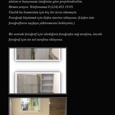
alalım ve banyonuzu isteğinize göre projelendirelim.
Hemen arayın. Telefonumuz 0 (224) 453 19 05.
Üstelik bu hizmetimiz için hiç bir ücret ödemeyin.
Fotoğrafı büyütmek için lütfen üzerine tıklayınız. (Lütfen tüm
fotoğrafların sayfaya yüklenmesini bekleyiniz.)
Bir sonraki fotoğraf için izlediğiniz fotoğrafın sağ tarafına, önceki
fotoğraf için ise sol tarafına tıklayınız.