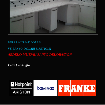
BURSA MUTFAK DOLABI
VE BANYO DOLABI ÜRETİCİSİ
ARDEKO MUTFAK BANYO DEKORASYON
Fatih Çotukoğlu